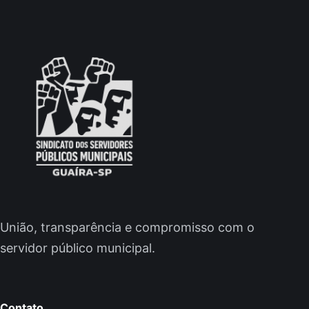
União, transparência e compromisso com o
servidor público municipal.
Contato