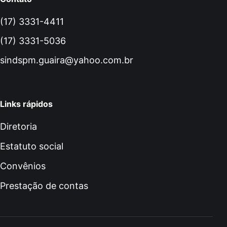
(17) 3331-4411
(17) 3331-5036
sindspm.guaira@yahoo.com.br
Links rápidos
Diretoria
Estatuto social
Convênios
Prestação de contas