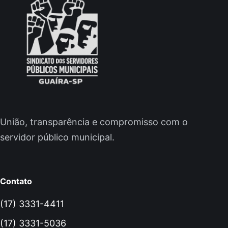
União, transparência e compromisso com o
servidor público municipal.
Contato
(17) 3331-4411
(17) 3331-5036