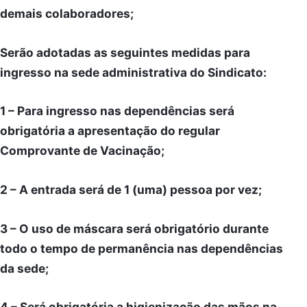
demais colaboradores;
Serão adotadas as seguintes medidas para
ingresso na sede administrativa do Sindicato:
1 – Para ingresso nas dependências será
obrigatória a apresentação do regular
Comprovante de Vacinação;
2 – A entrada será de 1 (uma) pessoa por vez;
3 – O uso de máscara será obrigatório durante
todo o tempo de permanência nas dependências
da sede;
4 – Será obrigatória a higienização das mãos na