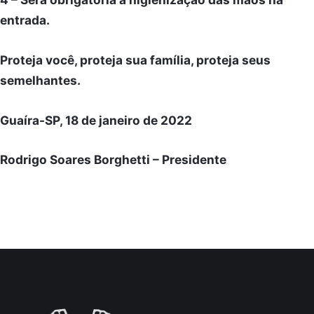
entrada.
Proteja você, proteja sua família, proteja seus
semelhantes.
Guaíra-SP, 18 de janeiro de 2022
Rodrigo Soares Borghetti – Presidente