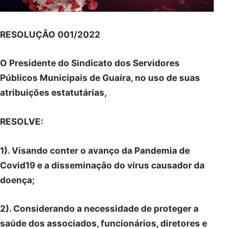
RESOLUÇÃO 001/2022
O Presidente do Sindicato dos Servidores
Públicos Municipais de Guaíra, no uso de suas
atribuições estatutárias,
RESOLVE:
1). Visando conter o avanço da Pandemia de
Covid19 e a disseminação do vírus causador da
doença;
2). Considerando a necessidade de proteger a
saúde dos associados, funcionários, diretores e