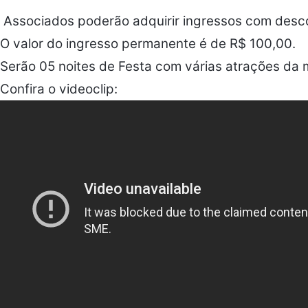
Associados poderão adquirir ingressos com descon
O valor do ingresso permanente é de R$ 100,00.
Serão 05 noites de Festa com várias atrações da 
Confira o videoclip: