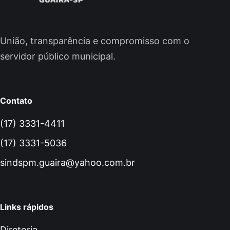
União, transparência e compromisso com o
servidor público municipal.
Contato
(17) 3331-4411
(17) 3331-5036
sindspm.guaira@yahoo.com.br
Links rápidos
Diretoria