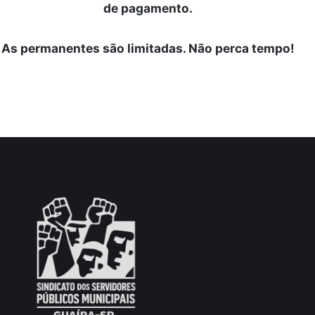
de pagamento.
As permanentes são limitadas. Não perca tempo!