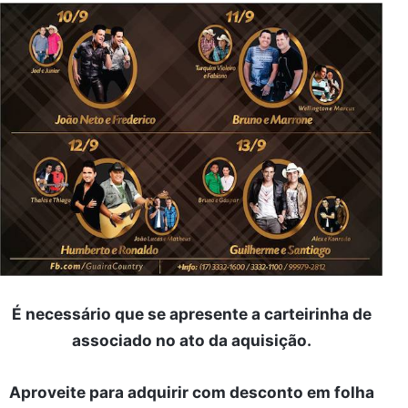
É necessário que se apresente a carteirinha de
associado no ato da aquisição.
Aproveite para adquirir com desconto em folha