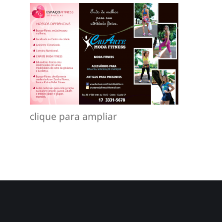
clique para ampliar