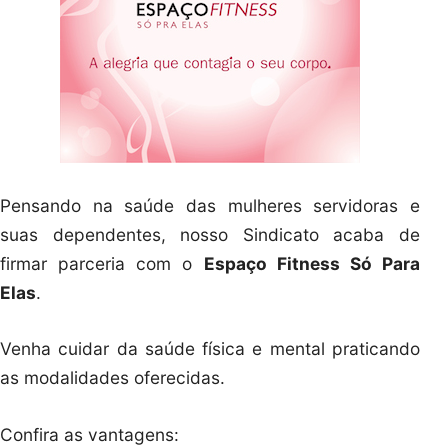
Pensando na saúde das mulheres servidoras e
suas dependentes, nosso Sindicato acaba de
firmar parceria com o
Espaço Fitness Só Para
Elas
.
Venha cuidar da saúde física e mental praticando
as modalidades oferecidas.
Confira as vantagens: