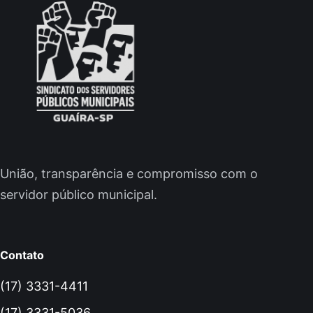
União, transparência e compromisso com o
servidor público municipal.
Contato
(17) 3331-4411
(17) 3331-5036