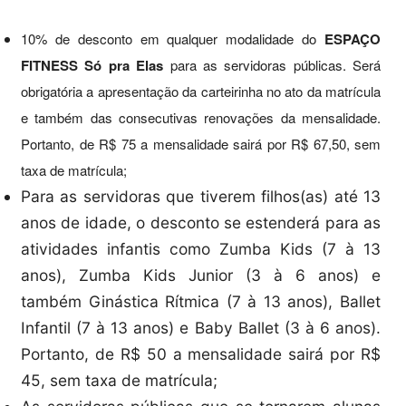
10% de desconto em qualquer modalidade do
ESPAÇO
FITNESS Só pra Elas
para as servidoras públicas. Será
obrigatória a apresentação da carteirinha no ato da matrícula
e também das consecutivas renovações da mensalidade.
Portanto, de R$ 75 a mensalidade sairá por R$ 67,50, sem
taxa de matrícula;
Para as servidoras que tiverem filhos(as) até 13
anos de idade, o desconto se estenderá para as
atividades infantis como Zumba Kids (7 à 13
anos), Zumba Kids Junior (3 à 6 anos) e
também Ginástica Rítmica (7 à 13 anos), Ballet
Infantil (7 à 13 anos) e Baby Ballet (3 à 6 anos).
Portanto, de R$ 50 a mensalidade sairá por R$
45, sem taxa de matrícula;