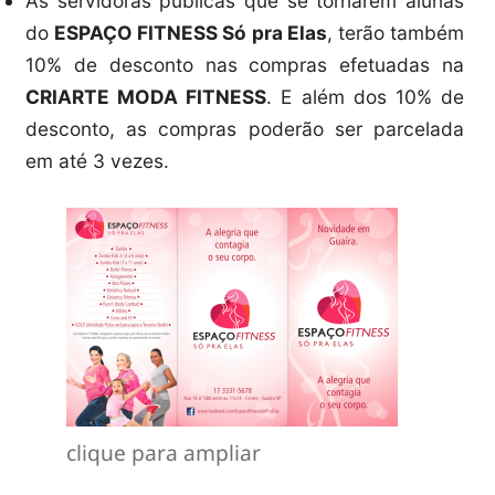
As servidoras públicas que se tornarem alunas
do
ESPAÇO FITNESS Só pra Elas
, terão também
10% de desconto nas compras efetuadas na
CRIARTE MODA FITNESS
. E além dos 10% de
desconto, as compras poderão ser parcelada
em até 3 vezes.
clique para ampliar